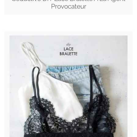
Provocateur